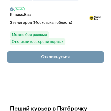
Яндекс.Еда
Звенигород (Московская область)
Можно без резюме
Откликнитесь среди первых
Откликнуться
Пеший курьер в Пятёрочку