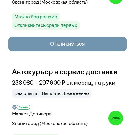
Звенигород (Московская область)
Можно без резюме
Откликнитесь среди первых
Откликнуться
Автокурьер в сервис доставки
238 080
–
297 600
₽
за месяц,
на руки
Без опыта
Выплаты: Ежедневно
Маркет Деливери
Звенигород (Московская область)