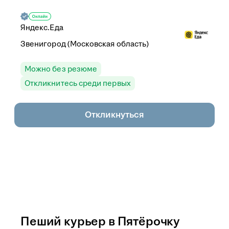
Яндекс.Еда
Звенигород (Московская область)
Можно без резюме
Откликнитесь среди первых
Откликнуться
Пеший курьер в Пятёрочку